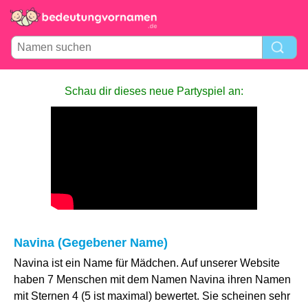
Schau dir dieses neue Partyspiel an:
Navina (Gegebener Name)
Navina ist ein Name für Mädchen. Auf unserer Website
haben 7 Menschen mit dem Namen Navina ihren Namen
mit Sternen 4 (5 ist maximal) bewertet. Sie scheinen sehr