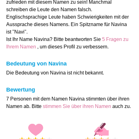
zufrieden mit diesem Namen zu sein! Manchmal
schreiben die Leute den Namen falsch.
Englischsprachige Leute haben Schwierigkeiten mit der
Aussprache dieses Namens. Ein Spitzname für Navina
ist "Navi".
Ist Ihr Name Navina? Bitte beantworten Sie
5 Fragen zu
Ihrem Namen
, um dieses Profil zu verbessern.
Bedeutung von Navina
Die Bedeutung von Navina ist nicht bekannt.
Bewertung
7 Personen mit dem Namen Navina stimmten über ihren
Namen ab. Bitte
stimmen Sie über ihren Namen
auch zu.