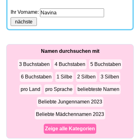
Ihr Vorname:
Namen durchsuchen mit
3 Buchstaben
4 Buchstaben
5 Buchstaben
6 Buchstaben
1 Silbe
2 Silben
3 Silben
pro Land
pro Sprache
beliebteste Namen
Beliebte Jungennamen 2023
Beliebte Mädchennamen 2023
Zeige alle Kategorien