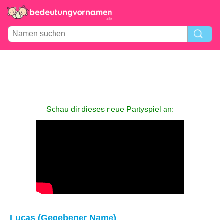
Schau dir dieses neue Partyspiel an:
Lucas (Gegebener Name)