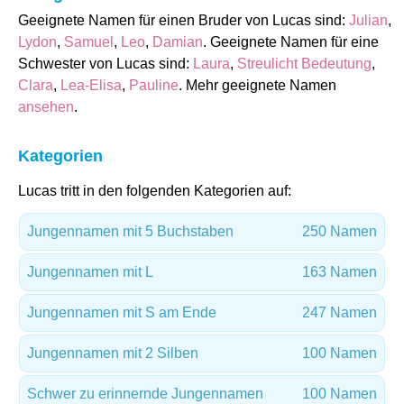
Geeignete Namen für einen Bruder von Lucas sind:
Julian
,
Lydon
,
Samuel
,
Leo
,
Damian
. Geeignete Namen für eine
Schwester von Lucas sind:
Laura
,
Streulicht Bedeutung
,
Clara
,
Lea-Elisa
,
Pauline
. Mehr geeignete Namen
ansehen
.
Kategorien
Lucas tritt in den folgenden Kategorien auf:
Jungennamen mit 5 Buchstaben
250 Namen
Jungennamen mit L
163 Namen
Jungennamen mit S am Ende
247 Namen
Jungennamen mit 2 Silben
100 Namen
Schwer zu erinnernde Jungennamen
100 Namen