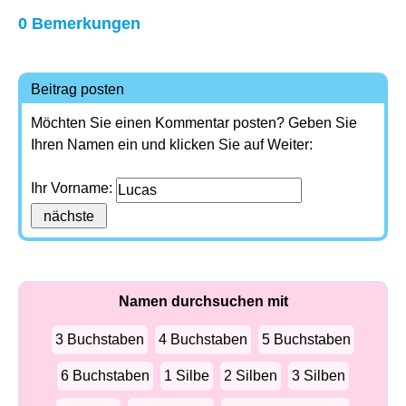
0 Bemerkungen
Beitrag posten
Möchten Sie einen Kommentar posten? Geben Sie
Ihren Namen ein und klicken Sie auf Weiter:
Ihr Vorname:
Namen durchsuchen mit
3 Buchstaben
4 Buchstaben
5 Buchstaben
6 Buchstaben
1 Silbe
2 Silben
3 Silben