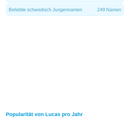
Beliebte schwedisch Jungennamen
249 Namen
Popularität von Lucas pro Jahr