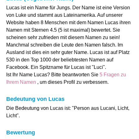
Lucas ist ein Name für Jungs. Der Name ist eine Version
von Luke und stammt aus Lateinamerika. Auf unserer
Website haben 8 Menschen mit dem Namen Lucas ihren
Namen mit Sternen 4.5 (5 ist maximal) bewertet. Sie
scheinen sehr zufrieden mit diesem Namen zu sein!
Manchmal schreiben die Leute den Namen falsch. Im
Ausland ist dies ein sehr guter Name. Lucas ist auf Platz
530 in den Top 1000 der beliebtesten Namen auf
Facebook. Ein Spitzname für Lucas ist "Luci".
Ist Ihr Name Lucas? Bitte beantworten Sie
5 Fragen zu
Ihrem Namen
, um dieses Profil zu verbessern.
Bedeutung von Lucas
Die Bedeutung von Lucas ist: "Person aus Lucani, Licht,
Licht".
Bewertung