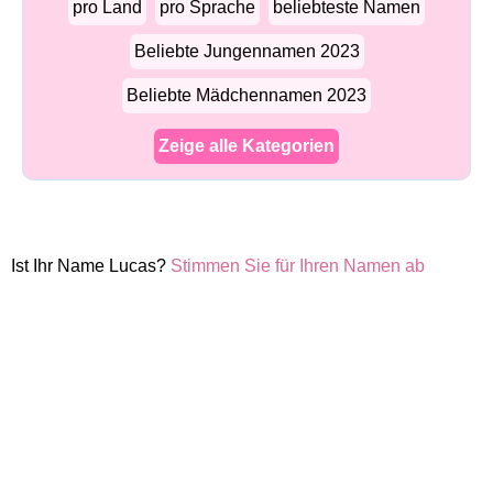
pro Land
pro Sprache
beliebteste Namen
Beliebte Jungennamen 2023
Beliebte Mädchennamen 2023
Zeige alle Kategorien
Ist Ihr Name Lucas?
Stimmen Sie für Ihren Namen ab