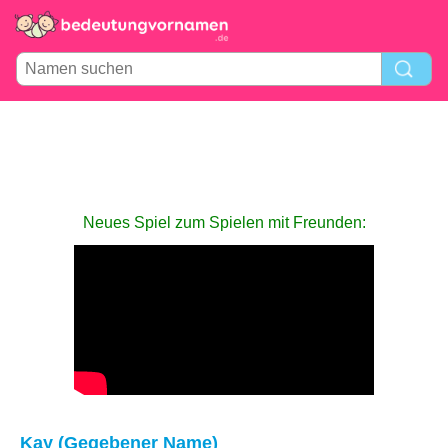
Neues Spiel zum Spielen mit Freunden:
Kay (Gegebener Name)