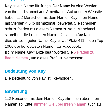
Kay ist ein Name für Jungs. Der Name ist eine Version
von the und stammt aus Amerikaner. Auf unserer Website
haben 112 Menschen mit dem Namen Kay ihren Namen
mit Sternen 4.5 (5 ist maximal) bewertet. Sie scheinen
sehr zufrieden mit diesem Namen zu sein! Manchmal
schreiben die Leute den Namen falsch. Im Ausland ist
dies ein sehr guter Name. Kay ist auf Platz 411 in den Top
1000 der beliebtesten Namen auf Facebook.
Ist Ihr Name Kay? Bitte beantworten Sie
5 Fragen zu
Ihrem Namen
, um dieses Profil zu verbessern.
Bedeutung von Kay
Die Bedeutung von Kay ist: "keyholder".
Bewertung
112 Personen mit dem Namen Kay stimmten über ihren
Namen ab. Bitte
stimmen Sie über ihren Namen
auch zu.