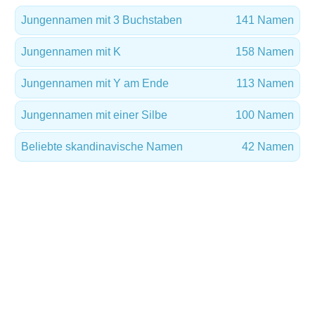
Jungennamen mit 3 Buchstaben
141 Namen
Jungennamen mit K
158 Namen
Jungennamen mit Y am Ende
113 Namen
Jungennamen mit einer Silbe
100 Namen
Beliebte skandinavische Namen
42 Namen