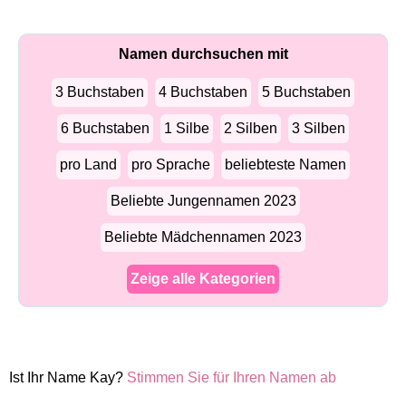
Namen durchsuchen mit
3 Buchstaben
4 Buchstaben
5 Buchstaben
6 Buchstaben
1 Silbe
2 Silben
3 Silben
pro Land
pro Sprache
beliebteste Namen
Beliebte Jungennamen 2023
Beliebte Mädchennamen 2023
Zeige alle Kategorien
Ist Ihr Name Kay?
Stimmen Sie für Ihren Namen ab