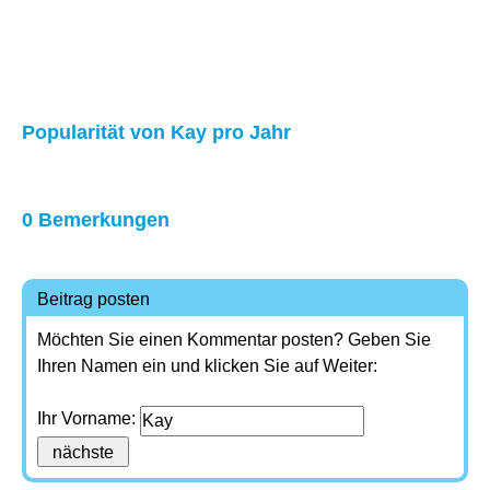
Popularität von Kay pro Jahr
0 Bemerkungen
Beitrag posten
Möchten Sie einen Kommentar posten? Geben Sie
Ihren Namen ein und klicken Sie auf Weiter:
Ihr Vorname: