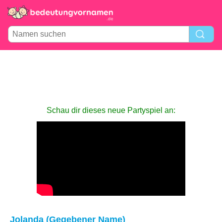
Schau dir dieses neue Partyspiel an:
Jolanda (Gegebener Name)