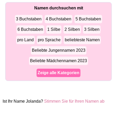
Namen durchsuchen mit
3 Buchstaben
4 Buchstaben
5 Buchstaben
6 Buchstaben
1 Silbe
2 Silben
3 Silben
pro Land
pro Sprache
beliebteste Namen
Beliebte Jungennamen 2023
Beliebte Mädchennamen 2023
Zeige alle Kategorien
Ist Ihr Name Jolanda?
Stimmen Sie für Ihren Namen ab