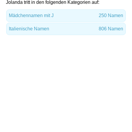
Jolanda tritt in den folgenden Kategorien auf:
Mädchennamen mit J
250 Namen
Italienische Namen
806 Namen