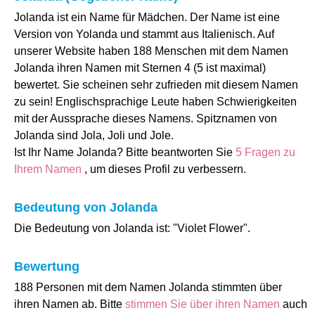
Jolanda ist ein Name für Mädchen. Der Name ist eine
Version von Yolanda und stammt aus Italienisch. Auf
unserer Website haben 188 Menschen mit dem Namen
Jolanda ihren Namen mit Sternen 4 (5 ist maximal)
bewertet. Sie scheinen sehr zufrieden mit diesem Namen
zu sein! Englischsprachige Leute haben Schwierigkeiten
mit der Aussprache dieses Namens. Spitznamen von
Jolanda sind Jola, Joli und Jole.
Ist Ihr Name Jolanda? Bitte beantworten Sie
5 Fragen zu
Ihrem Namen
, um dieses Profil zu verbessern.
Bedeutung von Jolanda
Die Bedeutung von Jolanda ist: "Violet Flower".
Bewertung
188 Personen mit dem Namen Jolanda stimmten über
ihren Namen ab. Bitte
stimmen Sie über ihren Namen
auch