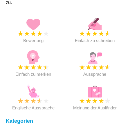
zu.
★
★
★
★
★
★
★
★
★
★
Bewertung
Einfach zu schreiben
★
★
★
★
★
★
★
★
★
★
Einfach zu merken
Aussprache
★
★
★
★
★
★
★
★
★
★
Englische Aussprache
Meinung der Ausländer
Kategorien