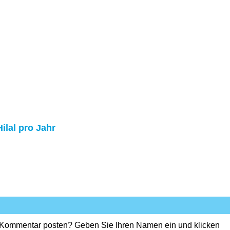
ilal pro Jahr
 Kommentar posten? Geben Sie Ihren Namen ein und klicken