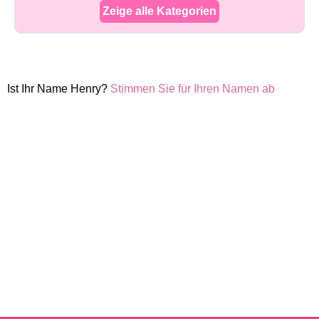
Zeige alle Kategorien
Ist Ihr Name Henry?
Stimmen Sie für Ihren Namen ab