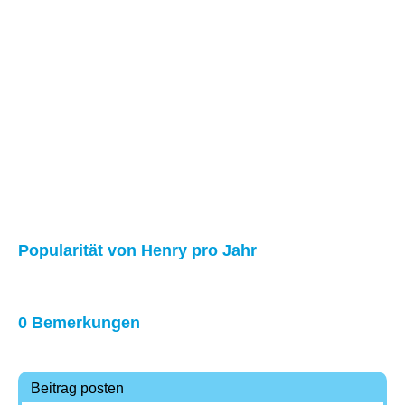
Popularität von Henry pro Jahr
0 Bemerkungen
Beitrag posten