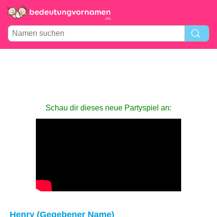
Schau dir dieses neue Partyspiel an:
Henry (Gegebener Name)