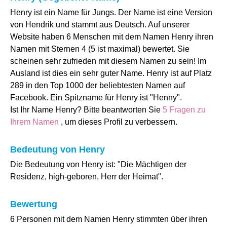
Henry ist ein Name für Jungs. Der Name ist eine Version
von Hendrik und stammt aus Deutsch. Auf unserer
Website haben 6 Menschen mit dem Namen Henry ihren
Namen mit Sternen 4 (5 ist maximal) bewertet. Sie
scheinen sehr zufrieden mit diesem Namen zu sein! Im
Ausland ist dies ein sehr guter Name. Henry ist auf Platz
289 in den Top 1000 der beliebtesten Namen auf
Facebook. Ein Spitzname für Henry ist "Henny".
Ist Ihr Name Henry? Bitte beantworten Sie
5 Fragen zu
Ihrem Namen
, um dieses Profil zu verbessern.
Bedeutung von Henry
Die Bedeutung von Henry ist: "Die Mächtigen der
Residenz, high-geboren, Herr der Heimat".
Bewertung
6 Personen mit dem Namen Henry stimmten über ihren