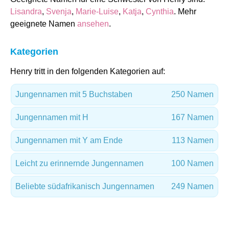
Lisandra
,
Svenja
,
Marie-Luise
,
Katja
,
Cynthia
. Mehr
geeignete Namen
ansehen
.
Kategorien
Henry tritt in den folgenden Kategorien auf:
Jungennamen mit 5 Buchstaben
250 Namen
Jungennamen mit H
167 Namen
Jungennamen mit Y am Ende
113 Namen
Leicht zu erinnernde Jungennamen
100 Namen
Beliebte südafrikanisch Jungennamen
249 Namen