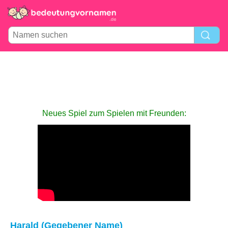
Neues Spiel zum Spielen mit Freunden:
Harald (Gegebener Name)