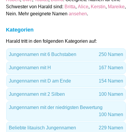
Schwester von Harald sind:
Britta
,
Alice
,
Kerstin
,
Mareike
,
Nein. Mehr geeignete Namen
ansehen
.
Kategorien
Harald tritt in den folgenden Kategorien auf:
Jungennamen mit 6 Buchstaben
250 Namen
Jungennamen mit H
167 Namen
Jungennamen mit D am Ende
154 Namen
Jungennamen mit 2 Silben
100 Namen
Jungennamen mit der niedrigsten Bewertung
100 Namen
Beliebte litauisch Jungennamen
229 Namen