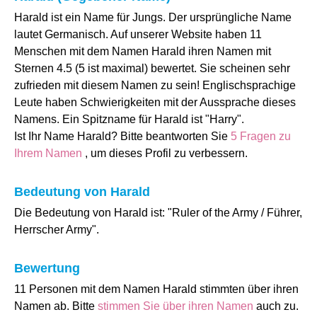
Harald ist ein Name für Jungs. Der ursprüngliche Name
lautet Germanisch. Auf unserer Website haben 11
Menschen mit dem Namen Harald ihren Namen mit
Sternen 4.5 (5 ist maximal) bewertet. Sie scheinen sehr
zufrieden mit diesem Namen zu sein! Englischsprachige
Leute haben Schwierigkeiten mit der Aussprache dieses
Namens. Ein Spitzname für Harald ist "Harry".
Ist Ihr Name Harald? Bitte beantworten Sie
5 Fragen zu
Ihrem Namen
, um dieses Profil zu verbessern.
Bedeutung von Harald
Die Bedeutung von Harald ist: "Ruler of the Army / Führer,
Herrscher Army".
Bewertung
11 Personen mit dem Namen Harald stimmten über ihren
Namen ab. Bitte
stimmen Sie über ihren Namen
auch zu.