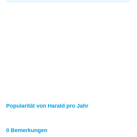
Popularität von Harald pro Jahr
0 Bemerkungen