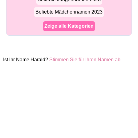
Beliebte Mädchennamen 2023
Zeige alle Kategorien
Ist Ihr Name Harald?
Stimmen Sie für Ihren Namen ab