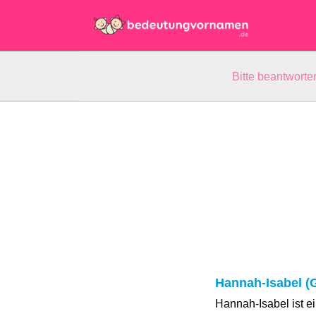
Bitte beantwort
Hannah-Isabel 
Hannah-Isabel ist 