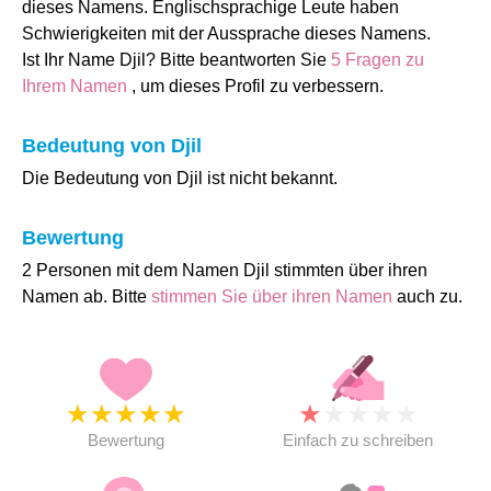
dieses Namens. Englischsprachige Leute haben
Schwierigkeiten mit der Aussprache dieses Namens.
Ist Ihr Name Djil? Bitte beantworten Sie
5 Fragen zu
Ihrem Namen
, um dieses Profil zu verbessern.
Bedeutung von Djil
Die Bedeutung von Djil ist nicht bekannt.
Bewertung
2 Personen mit dem Namen Djil stimmten über ihren
Namen ab. Bitte
stimmen Sie über ihren Namen
auch zu.
★
★
★
★
★
★
★
★
★
★
Bewertung
Einfach zu schreiben