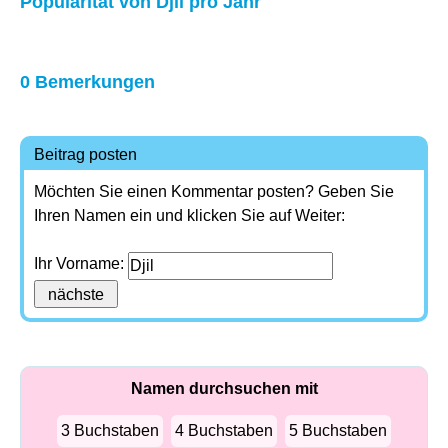
Popularität von Djil pro Jahr
0 Bemerkungen
Beitrag posten
Möchten Sie einen Kommentar posten? Geben Sie
Ihren Namen ein und klicken Sie auf Weiter:
Ihr Vorname:
Namen durchsuchen mit
3 Buchstaben
4 Buchstaben
5 Buchstaben