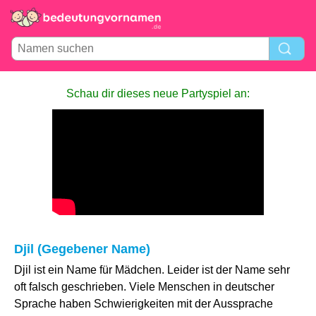
Schau dir dieses neue Partyspiel an:
Djil (Gegebener Name)
Djil ist ein Name für Mädchen. Leider ist der Name sehr
oft falsch geschrieben. Viele Menschen in deutscher
Sprache haben Schwierigkeiten mit der Aussprache