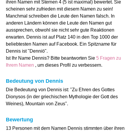
ihren Namen mit Sternen 4 (5 ist maximal) bewertet. Sie
scheinen sehr zufrieden mit diesem Namen zu sein!
Manchmal schreiben die Leute den Namen falsch. In
anderen Ländern können die Leute den Namen gut
aussprechen, obwohl sie nicht sehr gute Reaktionen
erwarten. Dennis ist auf Platz 140 in den Top 1000 der
beliebtesten Namen auf Facebook. Ein Spitzname für
Dennis ist "Denniö".
Ist Ihr Name Dennis? Bitte beantworten Sie
5 Fragen zu
Ihrem Namen
, um dieses Profil zu verbessern.
Bedeutung von Dennis
Die Bedeutung von Dennis ist: "Zu Ehren des Gottes
Dionysos (in der griechischen Mythologie der Gott des
Weines), Mountain von Zeus".
Bewertung
13 Personen mit dem Namen Dennis stimmten über ihren