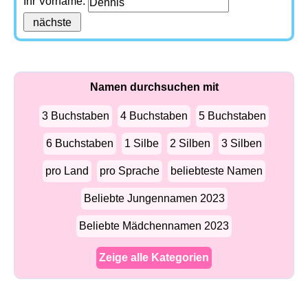
Ihr Vorname:
Namen durchsuchen mit
3 Buchstaben
4 Buchstaben
5 Buchstaben
6 Buchstaben
1 Silbe
2 Silben
3 Silben
pro Land
pro Sprache
beliebteste Namen
Beliebte Jungennamen 2023
Beliebte Mädchennamen 2023
Zeige alle Kategorien