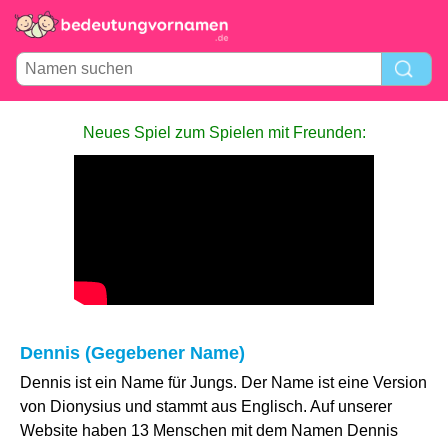
Neues Spiel zum Spielen mit Freunden:
Dennis (Gegebener Name)
Dennis ist ein Name für Jungs. Der Name ist eine Version
von Dionysius und stammt aus Englisch. Auf unserer
Website haben 13 Menschen mit dem Namen Dennis