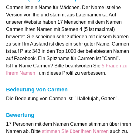
Carmen ist ein Name für Mädchen. Der Name ist eine
Version von the und stammt aus Lateinamerika. Auf
unserer Website haben 17 Menschen mit dem Namen
Carmen ihren Namen mit Sternen 4 (5 ist maximal)
bewertet. Sie scheinen sehr zufrieden mit diesem Namen
zu sein! Im Ausland ist dies ein sehr guter Name. Carmen
ist auf Platz 343 in den Top 1000 der beliebtesten Namen
auf Facebook. Ein Spitzname für Carmen ist "Carmi".
Ist Ihr Name Carmen? Bitte beantworten Sie
5 Fragen zu
Ihrem Namen
, um dieses Profil zu verbessern.
Bedeutung von Carmen
Die Bedeutung von Carmen ist: "Hallelujah, Garten".
Bewertung
17 Personen mit dem Namen Carmen stimmten über ihren
Namen ab. Bitte
stimmen Sie über ihren Namen
auch zu.