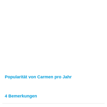
Popularität von Carmen pro Jahr
4 Bemerkungen