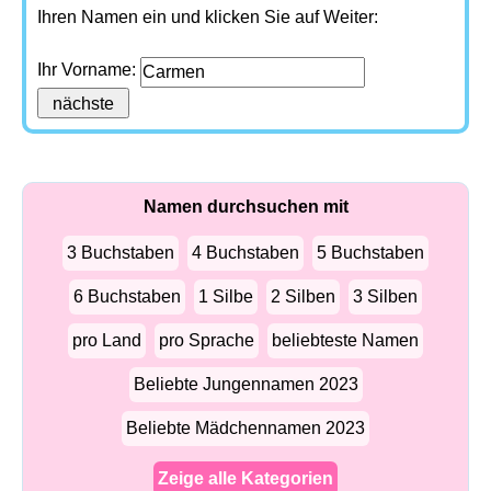
Ihren Namen ein und klicken Sie auf Weiter:
Ihr Vorname:
Namen durchsuchen mit
3 Buchstaben
4 Buchstaben
5 Buchstaben
6 Buchstaben
1 Silbe
2 Silben
3 Silben
pro Land
pro Sprache
beliebteste Namen
Beliebte Jungennamen 2023
Beliebte Mädchennamen 2023
Zeige alle Kategorien