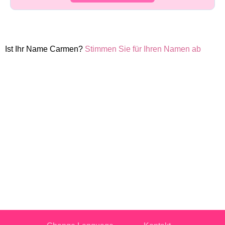
Ist Ihr Name Carmen?
Stimmen Sie für Ihren Namen ab