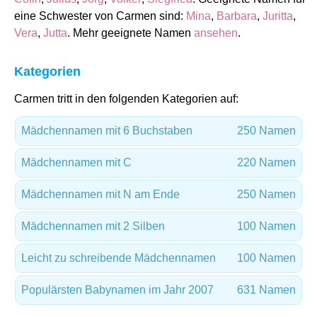
eine Schwester von Carmen sind:
Mina
,
Barbara
,
Juritta
,
Vera
,
Jutta
. Mehr geeignete Namen
ansehen
.
Kategorien
Carmen tritt in den folgenden Kategorien auf:
Mädchennamen mit 6 Buchstaben
250 Namen
Mädchennamen mit C
220 Namen
Mädchennamen mit N am Ende
250 Namen
Mädchennamen mit 2 Silben
100 Namen
Leicht zu schreibende Mädchennamen
100 Namen
Populärsten Babynamen im Jahr 2007
631 Namen