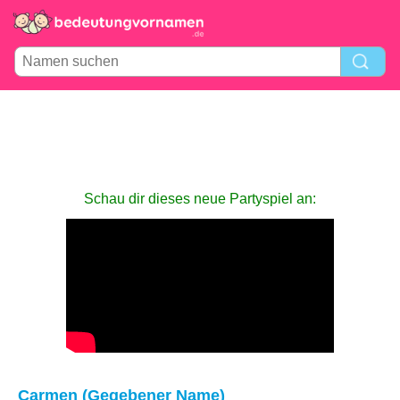
Schau dir dieses neue Partyspiel an:
Carmen (Gegebener Name)