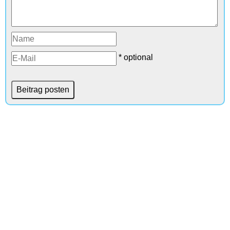
* optional