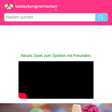
Neues Spiel zum Spielen mit Freunden: