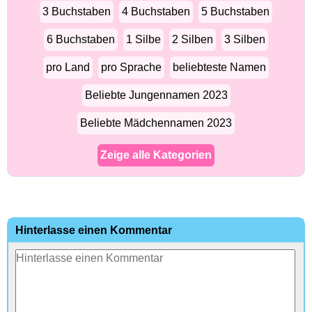
3 Buchstaben
4 Buchstaben
5 Buchstaben
6 Buchstaben
1 Silbe
2 Silben
3 Silben
pro Land
pro Sprache
beliebteste Namen
Beliebte Jungennamen 2023
Beliebte Mädchennamen 2023
Zeige alle Kategorien
Hinterlasse einen Kommentar