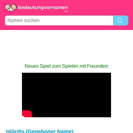
Neues Spiel zum Spielen mit Freunden:
Hjördis (Gegebener Name)