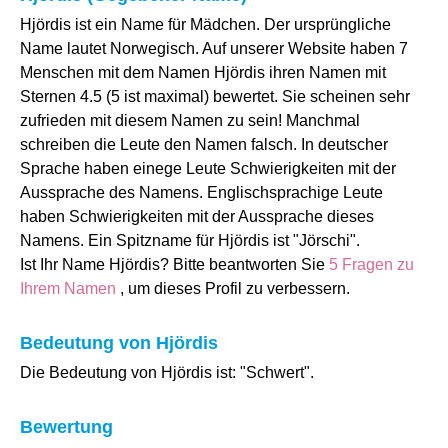
Hjördis ist ein Name für Mädchen. Der ursprüngliche
Name lautet Norwegisch. Auf unserer Website haben 7
Menschen mit dem Namen Hjördis ihren Namen mit
Sternen 4.5 (5 ist maximal) bewertet. Sie scheinen sehr
zufrieden mit diesem Namen zu sein! Manchmal
schreiben die Leute den Namen falsch. In deutscher
Sprache haben einege Leute Schwierigkeiten mit der
Aussprache des Namens. Englischsprachige Leute
haben Schwierigkeiten mit der Aussprache dieses
Namens. Ein Spitzname für Hjördis ist "Jörschi".
Ist Ihr Name Hjördis? Bitte beantworten Sie
5 Fragen zu
Ihrem Namen
, um dieses Profil zu verbessern.
Bedeutung von Hjördis
Die Bedeutung von Hjördis ist: "Schwert".
Bewertung