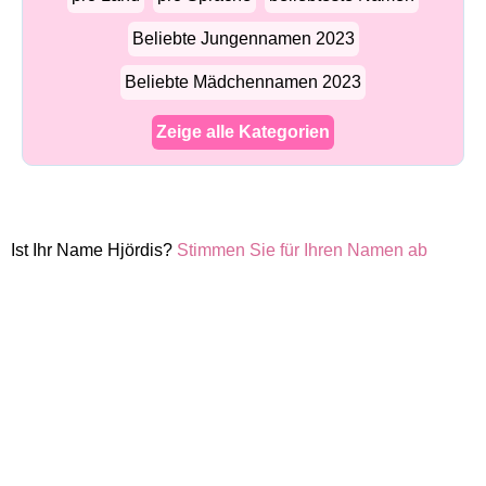
Beliebte Jungennamen 2023
Beliebte Mädchennamen 2023
Zeige alle Kategorien
Ist Ihr Name Hjördis?
Stimmen Sie für Ihren Namen ab