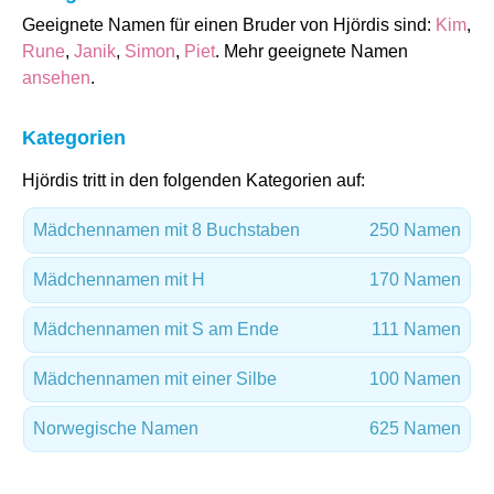
Geeignete Namen für einen Bruder von Hjördis sind:
Kim
,
Rune
,
Janik
,
Simon
,
Piet
. Mehr geeignete Namen
ansehen
.
Kategorien
Hjördis tritt in den folgenden Kategorien auf:
Mädchennamen mit 8 Buchstaben
250 Namen
Mädchennamen mit H
170 Namen
Mädchennamen mit S am Ende
111 Namen
Mädchennamen mit einer Silbe
100 Namen
Norwegische Namen
625 Namen