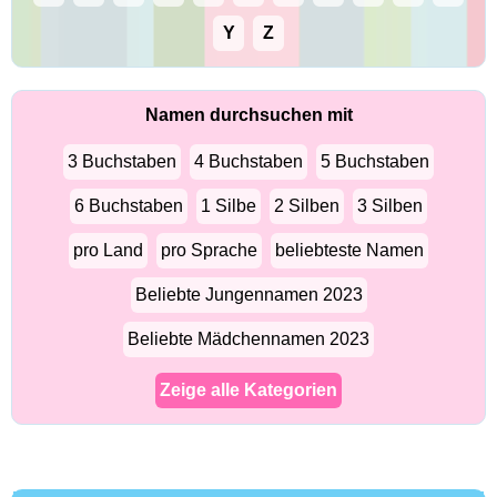
Y
Z
Namen durchsuchen mit
3 Buchstaben
4 Buchstaben
5 Buchstaben
6 Buchstaben
1 Silbe
2 Silben
3 Silben
pro Land
pro Sprache
beliebteste Namen
Beliebte Jungennamen 2023
Beliebte Mädchennamen 2023
Zeige alle Kategorien