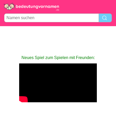
Neues Spiel zum Spielen mit Freunden: