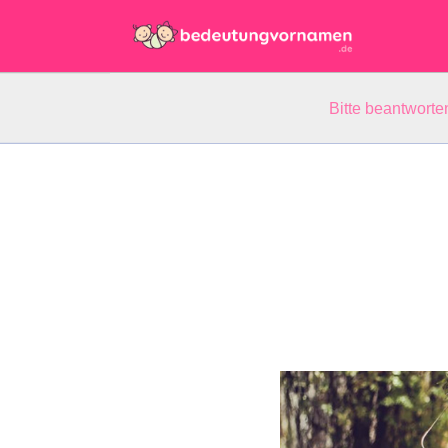
Bitte beantwort