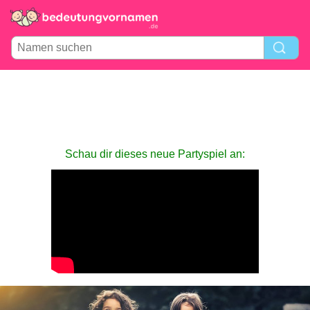
Schau dir dieses neue Partyspiel an: