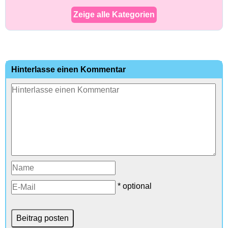
Zeige alle Kategorien
Hinterlasse einen Kommentar
* optional