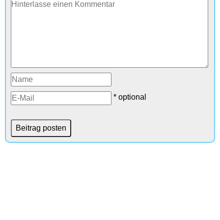
* optional