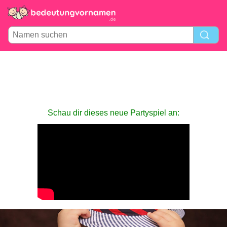
Schau dir dieses neue Partyspiel an: