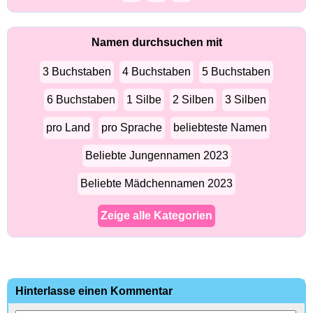
Namen durchsuchen mit
3 Buchstaben
4 Buchstaben
5 Buchstaben
6 Buchstaben
1 Silbe
2 Silben
3 Silben
pro Land
pro Sprache
beliebteste Namen
Beliebte Jungennamen 2023
Beliebte Mädchennamen 2023
Zeige alle Kategorien
Hinterlasse einen Kommentar