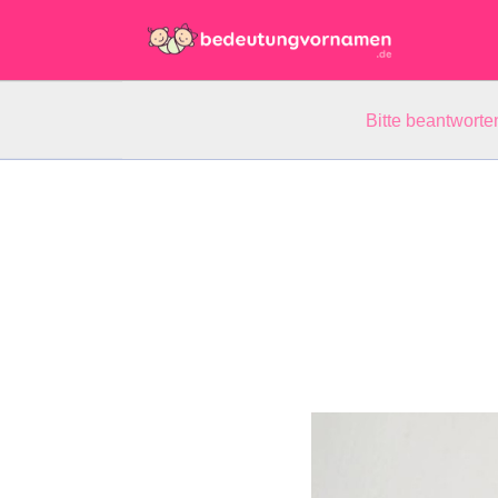
Bitte beantwort