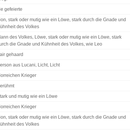
ie gefeierte
ion, stark oder mutig wie ein Löwe, stark durch die Gnade und
ühnheit des Volkes
ann des Volkes, Löwe, stark oder mutig wie ein Löwe, stark
urch die Gnade und Kühnheit des Volkes, wie Leo
air gehaard
erson aus Lucani, Licht, Licht
lorreichen Krieger
erühmt
tark und mutig wie ein Löwe
lorreichen Krieger
ion, stark oder mutig wie ein Löwe, stark durch die Gnade und
ühnheit des Volkes