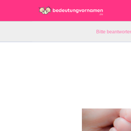
Bitte beantwort