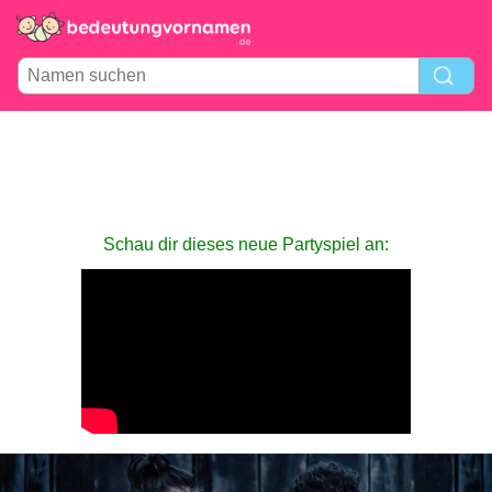
Schau dir dieses neue Partyspiel an: