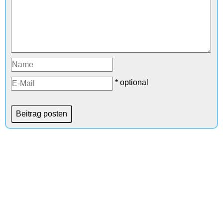
* optional