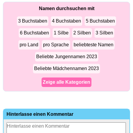
Namen durchsuchen mit
3 Buchstaben
4 Buchstaben
5 Buchstaben
6 Buchstaben
1 Silbe
2 Silben
3 Silben
pro Land
pro Sprache
beliebteste Namen
Beliebte Jungennamen 2023
Beliebte Mädchennamen 2023
Zeige alle Kategorien
Hinterlasse einen Kommentar