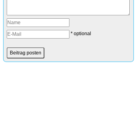
* optional