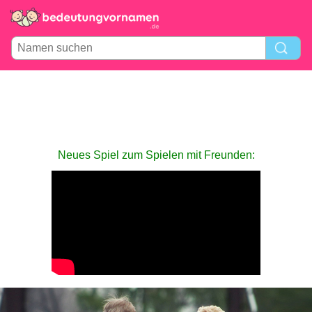
Neues Spiel zum Spielen mit Freunden: