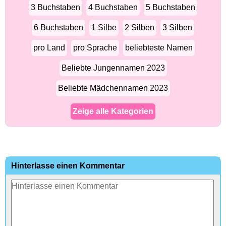
3 Buchstaben
4 Buchstaben
5 Buchstaben
6 Buchstaben
1 Silbe
2 Silben
3 Silben
pro Land
pro Sprache
beliebteste Namen
Beliebte Jungennamen 2023
Beliebte Mädchennamen 2023
Zeige alle Kategorien
Hinterlasse einen Kommentar