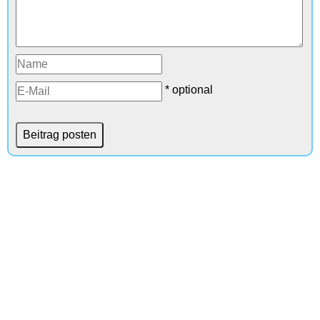
* optional