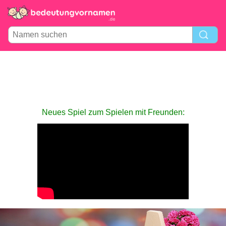
Neues Spiel zum Spielen mit Freunden: