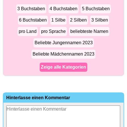
3 Buchstaben
4 Buchstaben
5 Buchstaben
6 Buchstaben
1 Silbe
2 Silben
3 Silben
pro Land
pro Sprache
beliebteste Namen
Beliebte Jungennamen 2023
Beliebte Mädchennamen 2023
Zeige alle Kategorien
Hinterlasse einen Kommentar