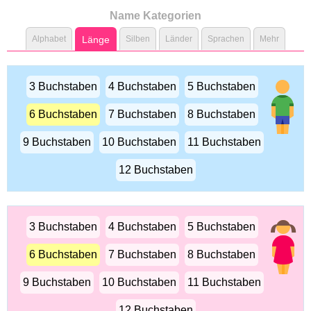
Name Kategorien
Alphabet
Länge
Silben
Länder
Sprachen
Mehr
3 Buchstaben
4 Buchstaben
5 Buchstaben
6 Buchstaben
7 Buchstaben
8 Buchstaben
9 Buchstaben
10 Buchstaben
11 Buchstaben
12 Buchstaben
3 Buchstaben
4 Buchstaben
5 Buchstaben
6 Buchstaben
7 Buchstaben
8 Buchstaben
9 Buchstaben
10 Buchstaben
11 Buchstaben
12 Buchstaben