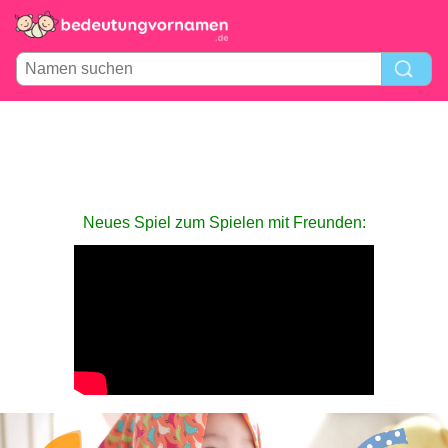
Neues Spiel zum Spielen mit Freunden: