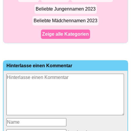
Beliebte Jungennamen 2023
Beliebte Mädchennamen 2023
Zeige alle Kategorien
Hinterlasse einen Kommentar