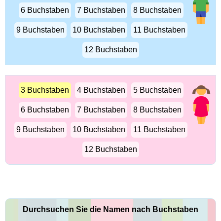
6 Buchstaben
7 Buchstaben
8 Buchstaben
9 Buchstaben
10 Buchstaben
11 Buchstaben
12 Buchstaben
3 Buchstaben
4 Buchstaben
5 Buchstaben
6 Buchstaben
7 Buchstaben
8 Buchstaben
9 Buchstaben
10 Buchstaben
11 Buchstaben
12 Buchstaben
Durchsuchen Sie die Namen nach Buchstaben