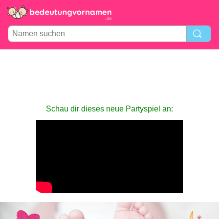
Schau dir dieses neue Partyspiel an: