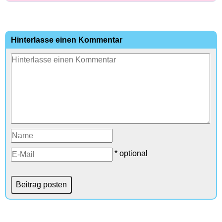
Hinterlasse einen Kommentar
* optional