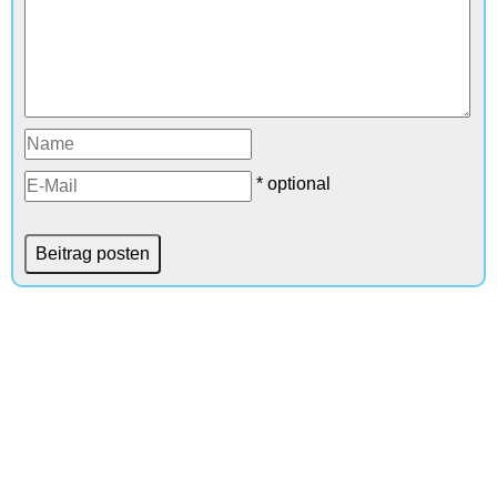
* optional