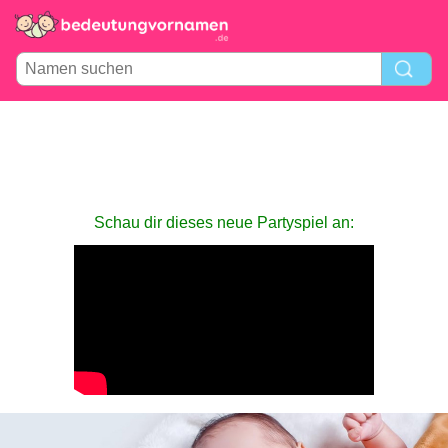
Schau dir dieses neue Partyspiel an: