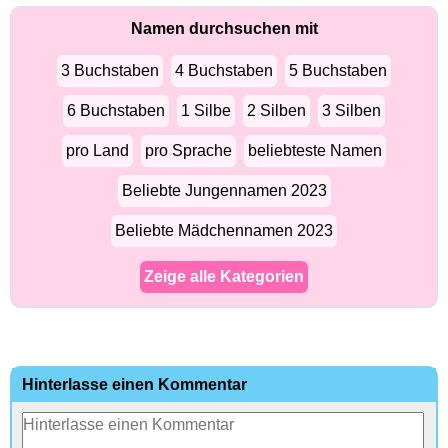
Namen durchsuchen mit
3 Buchstaben
4 Buchstaben
5 Buchstaben
6 Buchstaben
1 Silbe
2 Silben
3 Silben
pro Land
pro Sprache
beliebteste Namen
Beliebte Jungennamen 2023
Beliebte Mädchennamen 2023
Zeige alle Kategorien
Hinterlasse einen Kommentar