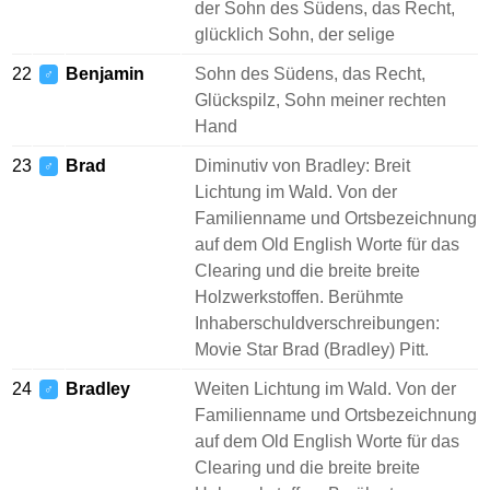
der Sohn des Südens, das Recht,
glücklich Sohn, der selige
22
Benjamin
Sohn des Südens, das Recht,
♂
Glückspilz, Sohn meiner rechten
Hand
23
Brad
Diminutiv von Bradley: Breit
♂
Lichtung im Wald. Von der
Familienname und Ortsbezeichnung
auf dem Old English Worte für das
Clearing und die breite breite
Holzwerkstoffen. Berühmte
Inhaberschuldverschreibungen:
Movie Star Brad (Bradley) Pitt.
24
Bradley
Weiten Lichtung im Wald. Von der
♂
Familienname und Ortsbezeichnung
auf dem Old English Worte für das
Clearing und die breite breite