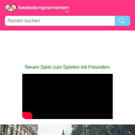
Neues Spiel zum Spielen mit Freunden: