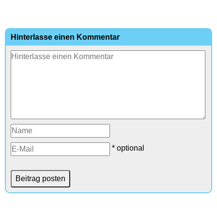
Hinterlasse einen Kommentar
* optional