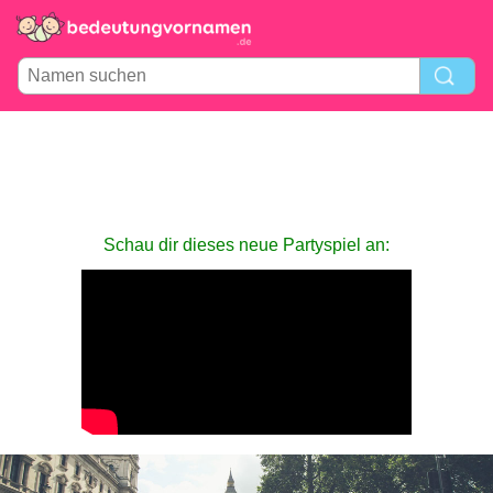
Schau dir dieses neue Partyspiel an: